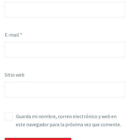
E-mail *
Sitio web
Guarda mi nombre, correo electrónico y web en
este navegador para la próxima vez que comente.