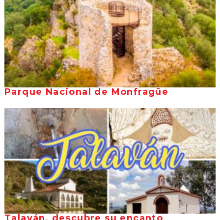
Parque Nacional de Monfragüe
Talaván, descubre su encanto