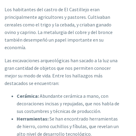
Los habitantes del castro de El Castillejo eran
principalmente agricultores y pastores. Cultivaban
cereales como el trigo y la cebada, y criaban ganado
ovino y caprino. La metalurgia del cobre y del bronce
también desempeñó un papel importante en su
economía.
Las excavaciones arqueológicas han sacado a la luz una
gran cantidad de objetos que nos permiten conocer
mejor su modo de vida. Entre los hallazgos más
destacados se encuentran:
Cerámica:
Abundante cerámica a mano, con
decoraciones incisas y repujadas, que nos habla de
sus costumbres y técnicas de producción.
Herramientas:
Se han encontrado herramientas
de hierro, como cuchillos y fíbulas, que revelan un
alto nivel de desarrollo tecnológico.