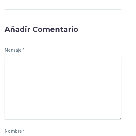
Añadir Comentario
Mensaje *
Nombre *