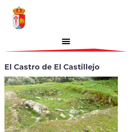
El Castro de El Castillejo