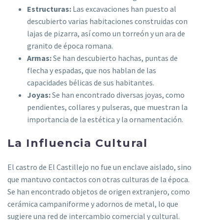
Estructuras:
Las excavaciones han puesto al
descubierto varias habitaciones construidas con
lajas de pizarra, así como un torreón y un ara de
granito de época romana.
Armas:
Se han descubierto hachas, puntas de
flecha y espadas, que nos hablan de las
capacidades bélicas de sus habitantes.
Joyas:
Se han encontrado diversas joyas, como
pendientes, collares y pulseras, que muestran la
importancia de la estética y la ornamentación.
La Influencia Cultural
El castro de El Castillejo no fue un enclave aislado, sino
que mantuvo contactos con otras culturas de la época.
Se han encontrado objetos de origen extranjero, como
cerámica campaniforme y adornos de metal, lo que
sugiere una red de intercambio comercial y cultural.