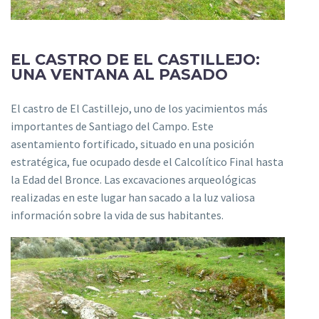
EL CASTRO DE EL CASTILLEJO:
UNA VENTANA AL PASADO
El castro de El Castillejo, uno de los yacimientos más
importantes de Santiago del Campo. Este
asentamiento fortificado, situado en una posición
estratégica, fue ocupado desde el Calcolítico Final hasta
la Edad del Bronce. Las excavaciones arqueológicas
realizadas en este lugar han sacado a la luz valiosa
información sobre la vida de sus habitantes.