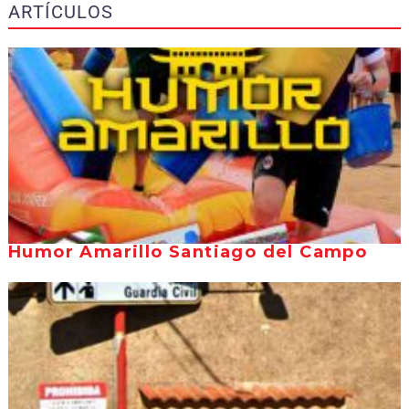
ARTÍCULOS
Humor Amarillo Santiago del Campo