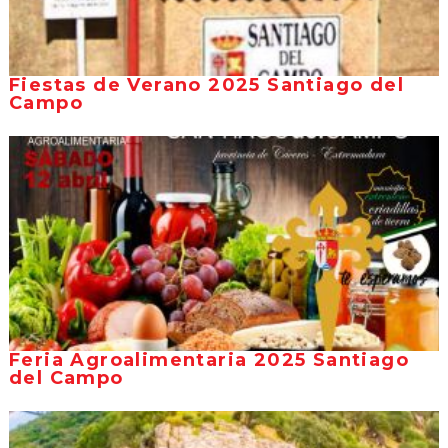
Fiestas de Verano 2025 Santiago del
Campo
Feria Agroalimentaria 2025 Santiago
del Campo