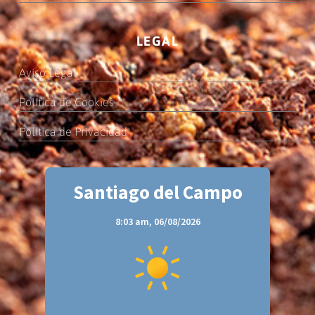
LEGAL
Aviso Legal
Política de Cookies
Política de Privacidad
Santiago del Campo
8:03 am,
06/08/2026