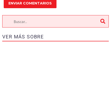
ENVIAR COMENTARIOS
VER MÁS SOBRE