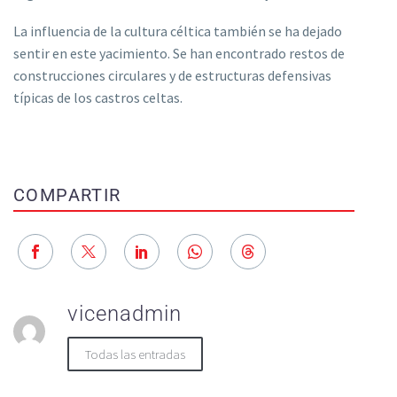
La influencia de la cultura céltica también se ha dejado
sentir en este yacimiento. Se han encontrado restos de
construcciones circulares y de estructuras defensivas
típicas de los castros celtas.
COMPARTIR
vicenadmin
Todas las entradas