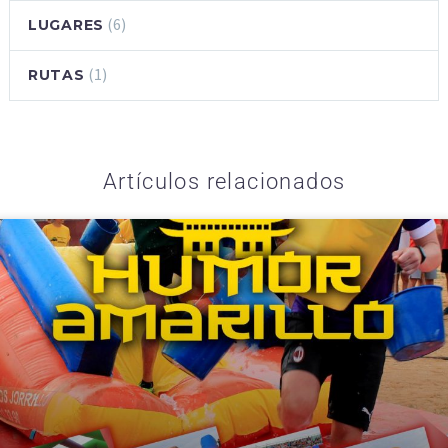
(6)
LUGARES
(1)
RUTAS
Artículos relacionados