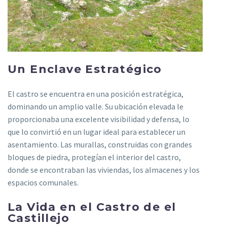
Un Enclave Estratégico
El castro se encuentra en una posición estratégica,
dominando un amplio valle. Su ubicación elevada le
proporcionaba una excelente visibilidad y defensa, lo
que lo convirtió en un lugar ideal para establecer un
asentamiento. Las murallas, construidas con grandes
bloques de piedra, protegían el interior del castro,
donde se encontraban las viviendas, los almacenes y los
espacios comunales.
La Vida en el Castro de el
Castillejo