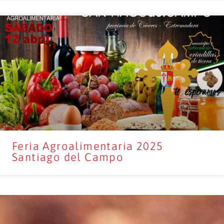
Feria Agroalimentaria 2025
Santiago del Campo