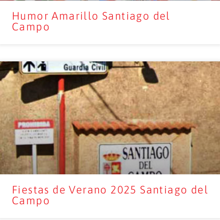
Humor Amarillo Santiago del
Campo
Fiestas de Verano 2025 Santiago del
Campo