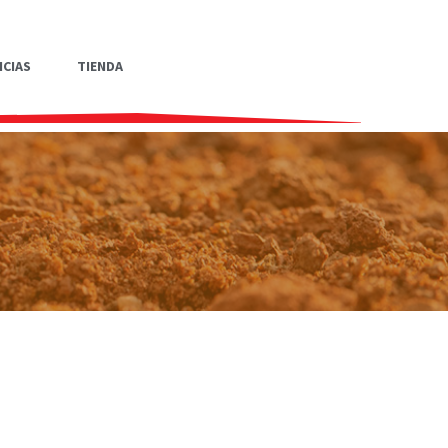
ICIAS
TIENDA