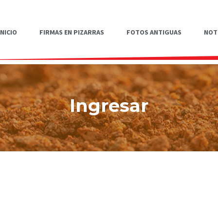
INICIO
FIRMAS EN PIZARRAS
FOTOS ANTIGUAS
NOT
Ingresar